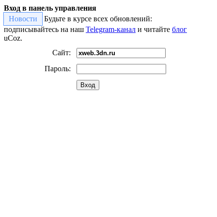
Вход в панель управления
Новости
Будьте в курсе всех обновлений:
подписывайтесь на наш
Telegram-канал
и читайте
блог
uCoz.
Сайт:
Пароль:
Вход